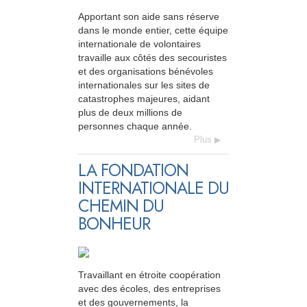
Apportant son aide sans réserve
dans le monde entier, cette équipe
internationale de volontaires
travaille aux côtés des secouristes
et des organisations bénévoles
internationales sur les sites de
catastrophes majeures, aidant
plus de deux millions de
personnes chaque année.
Plus
LA FONDATION
INTERNATIONALE DU
CHEMIN DU
BONHEUR
Travaillant en étroite coopération
avec des écoles, des entreprises
et des gouvernements, la