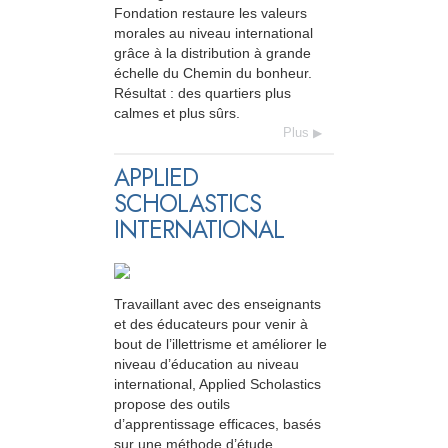
Fondation restaure les valeurs
morales au niveau international
grâce à la distribution à grande
échelle du Chemin du bonheur.
Résultat : des quartiers plus
calmes et plus sûrs.
Plus
APPLIED
SCHOLASTICS
INTERNATIONAL
Travaillant avec des enseignants
et des éducateurs pour venir à
bout de l’illettrisme et améliorer le
niveau d’éducation au niveau
international, Applied Scholastics
propose des outils
d’apprentissage efficaces, basés
sur une méthode d’étude