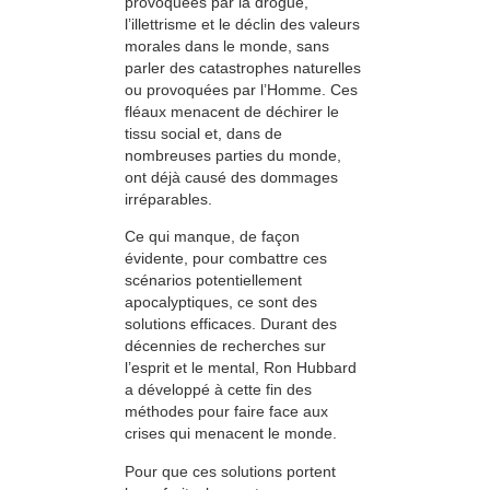
provoquées par la drogue,
l’illettrisme et le déclin des valeurs
morales dans le monde, sans
parler des catastrophes naturelles
ou provoquées par l’Homme. Ces
fléaux menacent de déchirer le
tissu social et, dans de
nombreuses parties du monde,
ont déjà causé des dommages
irréparables.
Ce qui manque, de façon
évidente, pour combattre ces
scénarios potentiellement
apocalyptiques, ce sont des
solutions efficaces. Durant des
décennies de recherches sur
l’esprit et le mental, Ron Hubbard
a développé à cette fin des
méthodes pour faire face aux
crises qui menacent le monde.
Pour que ces solutions portent