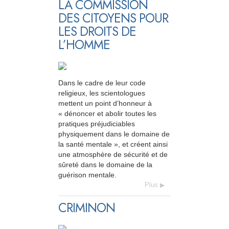
LA COMMISSION
DES CITOYENS POUR
LES DROITS DE
L’HOMME
Dans le cadre de leur code
religieux, les scientologues
mettent un point d’honneur à
« dénoncer et abolir toutes les
pratiques préjudiciables
physiquement dans le domaine de
la santé mentale », et créent ainsi
une atmosphère de sécurité et de
sûreté dans le domaine de la
guérison mentale.
Plus
CRIMINON