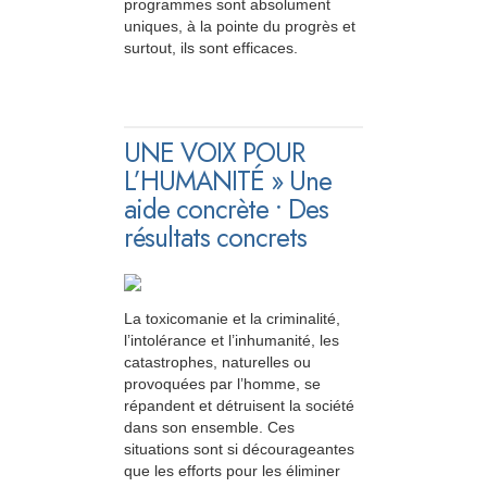
programmes sont absolument
uniques, à la pointe du progrès et
surtout, ils sont efficaces.
UNE VOIX POUR
L’HUMANITÉ » Une
aide concrète • Des
résultats concrets
La toxicomanie et la criminalité,
l’intolérance et l’inhumanité, les
catastrophes, naturelles ou
provoquées par l’homme, se
répandent et détruisent la société
dans son ensemble. Ces
situations sont si décourageantes
que les efforts pour les éliminer