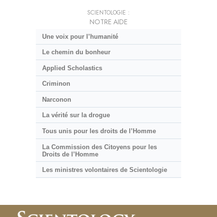
SCIENTOLOGIE :
NOTRE AIDE
Une voix pour l’humanité
Le chemin du bonheur
Applied Scholastics
Criminon
Narconon
La vérité sur la drogue
Tous unis pour les droits de l’Homme
La Commission des Citoyens pour les
Droits de l’Homme
Les ministres volontaires de Scientologie