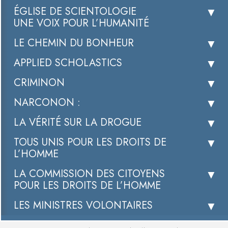
ÉGLISE DE SCIENTOLOGIE
UNE VOIX POUR L’HUMANITÉ
LE CHEMIN DU BONHEUR
APPLIED SCHOLASTICS
CRIMINON
NARCONON :
LA VÉRITÉ SUR LA DROGUE
TOUS UNIS POUR LES DROITS DE
L’HOMME
LA COMMISSION DES CITOYENS
POUR LES DROITS DE L’HOMME
LES MINISTRES VOLONTAIRES