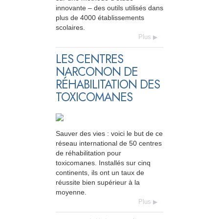
innovante – des outils utilisés dans
plus de 4000 établissements
scolaires.
Plus
LES CENTRES
NARCONON DE
RÉHABILITATION DES
TOXICOMANES
Sauver des vies : voici le but de ce
réseau international de 50 centres
de réhabilitation pour
toxicomanes. Installés sur cinq
continents, ils ont un taux de
réussite bien supérieur à la
moyenne.
Plus