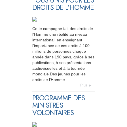
TOUS UNIS POUR LES
DROITS DE L’HOMME
Cette campagne fait des droits de
l’Homme une réalité au niveau
international, en enseignant
l’importance de ces droits à 100
millions de personnes chaque
année dans 190 pays, grâce à ses
publications, à ses présentations
audiovisuelles et à la tournée
mondiale Des jeunes pour les
droits de l’Homme.
Plus
PROGRAMME DES
MINISTRES
VOLONTAIRES