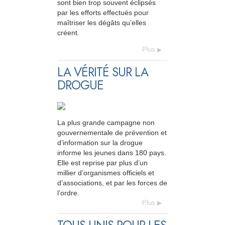
sont bien trop souvent éclipsés
par les efforts effectués pour
maîtriser les dégâts qu’elles
créent.
Plus
LA VÉRITÉ SUR LA
DROGUE
La plus grande campagne non
gouvernementale de prévention et
d’information sur la drogue
informe les jeunes dans 180 pays.
Elle est reprise par plus d’un
millier d’organismes officiels et
d’associations, et par les forces de
l’ordre.
Plus