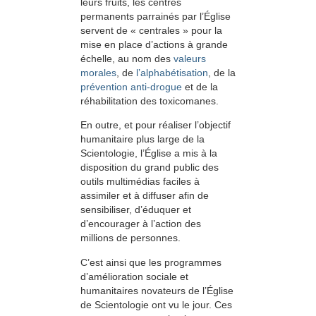
leurs fruits, les centres
permanents parrainés par l’Église
servent de « centrales » pour la
mise en place d’actions à grande
échelle, au nom des
valeurs
morales
, de
l’alphabétisation
, de la
prévention anti-drogue
et de la
réhabilitation des toxicomanes.
En outre, et pour réaliser l’objectif
humanitaire plus large de la
Scientologie, l’Église a mis à la
disposition du grand public des
outils multimédias faciles à
assimiler et à diffuser afin de
sensibiliser, d’éduquer et
d’encourager à l’action des
millions de personnes.
C’est ainsi que les programmes
d’amélioration sociale et
humanitaires novateurs de l’Église
de Scientologie ont vu le jour. Ces