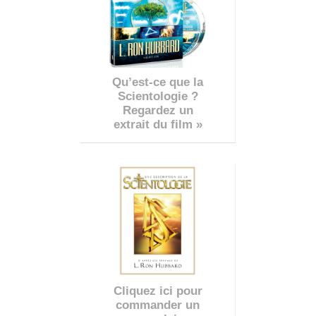
Qu’est-ce que la
Scientologie ?
Regardez un
extrait du film »
Cliquez ici pour
commander un