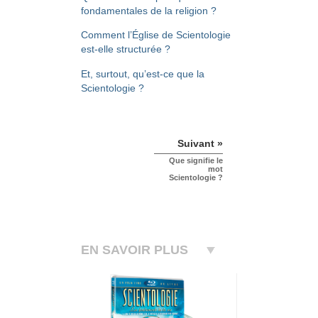
fondamentales de la religion ?
Comment l’Église de Scientologie
est-elle structurée ?
Et, surtout, qu’est-ce que la
Scientologie ?
Suivant »
Que signifie le
mot
Scientologie ?
EN SAVOIR PLUS