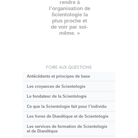
rendre à
l’organisation de
Scientologie la
plus proche et
de voir par soi-
même. »
FOIRE AUX QUESTIONS
Antécédents et principes de base
Les croyances de Scientologie
Le fondateur de la Scientologie
Ce que la Scientologie fait pour l’individu
Les livres de Dianétique et de Scientologie
Les services de formation de Scientologie
et de Dianétique