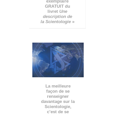
exemplaire
GRATUIT du
livret
Une
description de
la Scientologie
»
La meilleure
façon de se
renseigner
davantage sur la
Scientologie,
c’est de se