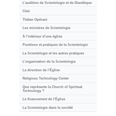
L’audition de Scientologie et de Dianétique
Clair
Thétan Opérant
Les ministres de Scientologie
À l’intérieur d’une église
Positions et pratiques de la Scientologie
La Scientologie et les autres pratiques
L’organisation de la Scientologie
La direction de l’Église
Religious Technology Center
Que représente la Church of Spiritual
Technology ?
Le financement de l’Église
La Scientologie dans la société