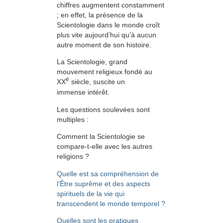
chiffres augmentent constamment
; en effet, la présence de la
Scientologie dans le monde croît
plus vite aujourd’hui qu’à aucun
autre moment de son histoire.
La Scientologie, grand
mouvement religieux fondé au
e
XX
siècle, suscite un
immense intérêt.
Les questions soulevées sont
multiples :
Comment la Scientologie se
compare-t-elle avec les autres
religions ?
Quelle est sa compréhension de
l’Être suprême et des aspects
spirituels de la vie qui
transcendent le monde temporel ?
Quelles sont les pratiques