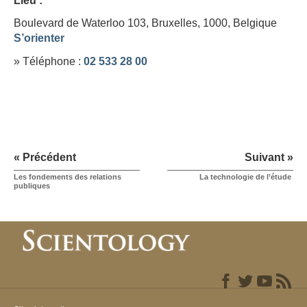
Lieu :
Boulevard de Waterloo 103, Bruxelles, 1000,
Belgique
S’orienter
» Téléphone :
02 533 28 00
« Précédent
Suivant »
Les fondements des relations
La technologie de l’étude
publiques