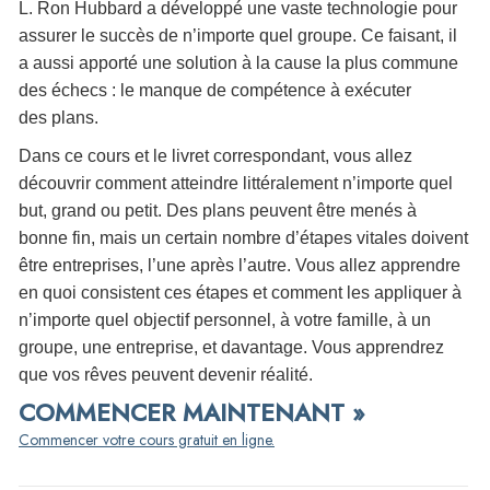
L. Ron Hubbard a développé une vaste technologie pour
assurer le succès de n’importe quel groupe. Ce faisant, il
a aussi apporté une solution à la cause la plus commune
des échecs : le manque de compétence à exécuter
des plans.
Dans ce cours et le livret correspondant, vous allez
découvrir comment atteindre littéralement n’importe quel
but, grand ou petit. Des plans peuvent être menés à
bonne fin, mais un certain nombre d’étapes vitales doivent
être entreprises, l’une après l’autre. Vous allez apprendre
en quoi consistent ces étapes et comment les appliquer à
n’importe quel objectif personnel, à votre famille, à un
groupe, une entreprise, et davantage. Vous apprendrez
que vos rêves peuvent devenir réalité.
COMMENCER MAINTENANT »
Commencer votre cours gratuit en ligne.