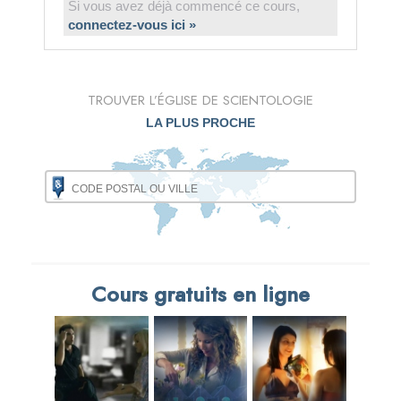
Si vous avez déjà commencé ce cours,
connectez-vous ici »
TROUVER L’ÉGLISE DE SCIENTOLOGIE
LA PLUS PROCHE
Cours gratuits en ligne