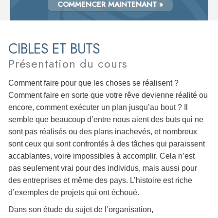
COMMENCER MAINTENANT »
CIBLES ET BUTS
Présentation du cours
Comment faire pour que les choses se réalisent ?
Comment faire en sorte que votre rêve devienne réalité ou
encore, comment exécuter un plan jusqu’au bout ? Il
semble que beaucoup d’entre nous aient des buts qui ne
sont pas réalisés ou des plans inachevés, et nombreux
sont ceux qui sont confrontés à des tâches qui paraissent
accablantes, voire impossibles à accomplir. Cela n’est
pas seulement vrai pour des individus, mais aussi pour
des entreprises et même des pays. L’histoire est riche
d’exemples de projets qui ont échoué.
Dans son étude du sujet de l’organisation,