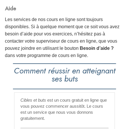
Aide
Les services de nos cours en ligne sont toujours
disponibles. Si à quelque moment que ce soit vous avez
besoin d’aide pour vos exercices, n’hésitez pas à
contacter votre superviseur de cours en ligne, que vous
pouvez joindre en utilisant le bouton
Besoin d’aide ?
dans votre programme de cours en ligne.
Comment réussir en atteignant
ses buts
Cibles et buts
est un cours gratuit en ligne que
vous pouvez commencer aussitôt. Le cours
est un service que nous vous donnons
gratuitement.