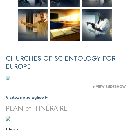
CHURCHES OF SCIENTOLOGY FOR
EUROPE
+ VIEW SLIDESHOW
Visitez notre Église
▶
PLAN et ITINÉRAIRE