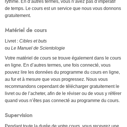
rythme. En d’autres termes, vous n’avez pas d’impératif
de temps. Le cours est un service que nous vous donnons
gratuitement.
Matériel de cours
Livret :
Cibles et buts
ou
Le Manuel de Scientologie
Votre matériel de cours se trouve également dans le cours
en ligne. En d’autres termes, une fois connecté, vous
pouvez lire les données du programme du cours en ligne,
au fur et à mesure que vous progressez. Nous vous
recommandons cependant de télécharger gratuitement le
livret ou de l’acheter, afin de le réviser ou de vous y référer
quand vous n’êtes pas connecté au programme du cours.
Supervision
Pendant toute la durée de votre cours, vous recevrez une