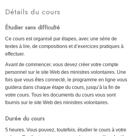
Détails du cours
Étudier sans difficulté
Ce cours est organisé par étapes, avec une série de
textes à lire, de compositions et d’exercices pratiques à
effectuer.
Avant de commencer, vous devez créer votre compte
personnel sur le site Web des ministres volontaires. Une
fois que vous êtes connecté, le programme en ligne vous
guidera dans chaque étape du cours, jusqu’à la fin de
votre cours. Tous les documents du cours vous sont
fournis sur le site Web des ministres volontaires.
Durée du cours
5 heures. Vous pouvez, toutefois, étudier le cours à votre