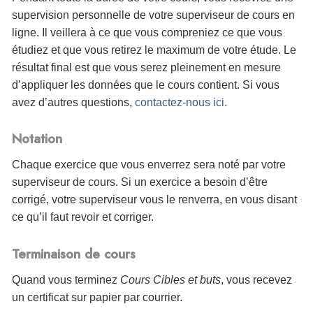
supervision personnelle de votre superviseur de cours en
ligne. Il veillera à ce que vous compreniez ce que vous
étudiez et que vous retirez le maximum de votre étude. Le
résultat final est que vous serez pleinement en mesure
d’appliquer les données que le cours contient. Si vous
avez d’autres questions,
contactez-nous ici
.
Notation
Chaque exercice que vous enverrez sera noté par votre
superviseur de cours. Si un exercice a besoin d’être
corrigé, votre superviseur vous le renverra, en vous disant
ce qu’il faut revoir et corriger.
Terminaison de cours
Quand vous terminez
Cours Cibles et buts
, vous
recevez
un certificat sur papier par courrier.