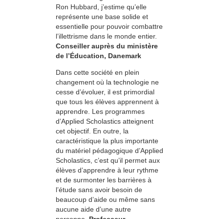
Ron Hubbard, j’estime qu’elle
représente une base solide et
essentielle pour pouvoir combattre
l’illettrisme dans le monde entier.
Conseiller auprès du ministère
de l’Éducation, Danemark
Dans cette société en plein
changement où la technologie ne
cesse d’évoluer, il est primordial
que tous les élèves apprennent à
apprendre. Les programmes
d’Applied Scholastics atteignent
cet objectif. En outre, la
caractéristique la plus importante
du matériel pédagogique d’Applied
Scholastics, c’est qu’il permet aux
élèves d’apprendre à leur rythme
et de surmonter les barrières à
l’étude sans avoir besoin de
beaucoup d’aide ou même sans
aucune aide d’une autre