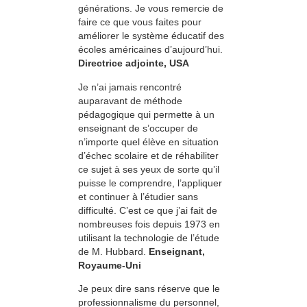
générations. Je vous remercie de
faire ce que vous faites pour
améliorer le système éducatif des
écoles américaines d’aujourd’hui.
Directrice adjointe, USA
Je n’ai jamais rencontré
auparavant de méthode
pédagogique qui permette à un
enseignant de s’occuper de
n’importe quel élève en situation
d’échec scolaire et de réhabiliter
ce sujet à ses yeux de sorte qu’il
puisse le comprendre, l’appliquer
et continuer à l’étudier sans
difficulté. C’est ce que j’ai fait de
nombreuses fois depuis 1973 en
utilisant la technologie de l’étude
de M. Hubbard.
Enseignant,
Royaume-Uni
Je peux dire sans réserve que le
professionnalisme du personnel,