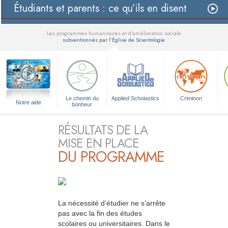
Étudiants et parents : ce qu’ils en disent
Les programmes humanitaires et d’amélioration sociale
subventionnés par l’Église de Scientologie
▼
Le chemin du
Applied Scholastics
Criminon
Notre aide
bonheur
RÉSULTATS DE LA
MISE EN PLACE
DU PROGRAMME
La nécessité d’étudier ne s’arrête
pas avec la fin des études
scolaires ou universitaires. Dans le