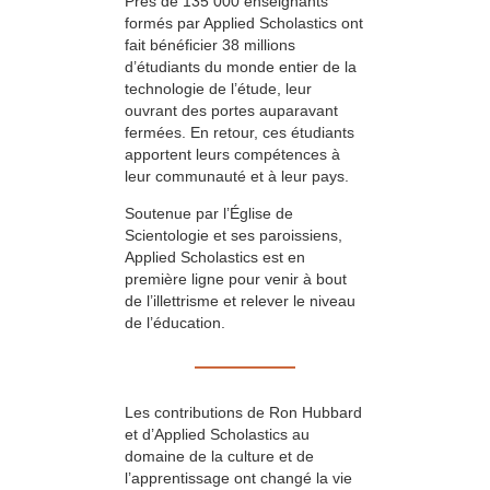
Près de 135 000 enseignants
formés par Applied Scholastics ont
fait bénéficier 38 millions
d’étudiants du monde entier de la
technologie de l’étude, leur
ouvrant des portes auparavant
fermées. En retour, ces étudiants
apportent leurs compétences à
leur communauté et à leur pays.
Soutenue par l’Église de
Scientologie et ses paroissiens,
Applied Scholastics est en
première ligne pour venir à bout
de l’illettrisme et relever le niveau
de l’éducation.
Les contributions de Ron Hubbard
et d’Applied Scholastics au
domaine de la culture et de
l’apprentissage ont changé la vie