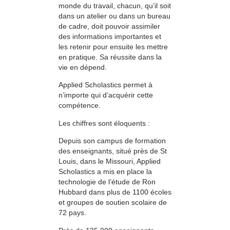
monde du travail, chacun, qu’il soit
dans un atelier ou dans un bureau
de cadre, doit pouvoir assimiler
des informations importantes et
les retenir pour ensuite les mettre
en pratique. Sa réussite dans la
vie en dépend.
Applied Scholastics permet à
n’importe qui d’acquérir cette
compétence.
Les chiffres sont éloquents :
Depuis son campus de formation
des enseignants, situé près de St
Louis, dans le Missouri, Applied
Scholastics a mis en place la
technologie de l’étude de Ron
Hubbard dans plus de 1100 écoles
et groupes de soutien scolaire de
72 pays.