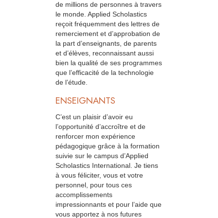
de millions de personnes à travers
le monde. Applied Scholastics
reçoit fréquemment des lettres de
remerciement et d’approbation de
la part d’enseignants, de parents
et d’élèves, reconnaissant aussi
bien la qualité de ses programmes
que l’efficacité de la technologie
de l’étude.
ENSEIGNANTS
C’est un plaisir d’avoir eu
l’opportunité d’accroître et de
renforcer mon expérience
pédagogique grâce à la formation
suivie sur le campus d’Applied
Scholastics International. Je tiens
à vous féliciter, vous et votre
personnel, pour tous ces
accomplissements
impressionnants et pour l’aide que
vous apportez à nos futures