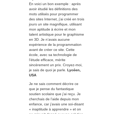
En voici un bon exemple : après
avoir étudié les définitions des
mots utilisés pour programmer
des sites Internet, j’ai créé en trois
jours un site magnifique, utilisant
mon aptitude à écrire et mon
talent artistique pour le graphisme
en 3D. Je n’avais aucune
expérience de la programmation
avant de créer ce site. Cette
école, avec sa technologie de
l’étude efficace, mérite
sincèrement un prix. Croyez-moi,
je sais de quoi je parle.
Lycéen,
USA
Je ne sais comment décrire ce
que je pense du fantastique
soutien scolaire que j’ai reçu. Je
cherchais de l’aide depuis mon
enfance, car j’avais une soi-disant
« inaptitude à apprendre » et on