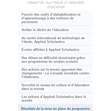
COMBATTRE L’ILLETTRISME ET AMÉLIORER
L’ÉDUCATION
Fournir des outils d’alphabétisation et
d’apprentissage à des millions de
personnes
Arrêter le déclin de l’éducation
du centre international de technologie de
l’étude, Applied Scholastics
Écoles affiliées à Applied Scholastics
Des élèves en difficulté réussissent grâce
aux programmes de soutien scolaire
Des actions sur le terrain apportent des
changements - La croisade mondiale contre
l’illettrisme
Accroître le niveau de culture et d’éducation
dans le monde
Les actions d’Applied Scholastics dans le
monde
Résultats de la mise en place du programme