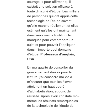
courageux pour affirmer qu’il
existait une solution efficace à
toute difficulté d’étude. Les milliers
de personnes qui ont appris cette
technologie de l’étude savent
qu’elle marche réellement et elles
estiment qu’elles ont maintenant
dans leurs mains l’outil qui leur
manquait pour comprendre un
sujet et pour pouvoir l’appliquer
dans n’importe quel domaine
d’étude.
Professeur d’anglais,
USA
En ma qualité de conseiller du
gouvernement danois pour la
lecture, j’ai consacré ma vie à
m’assurer que tous les élèves
atteignent un haut degré
d’alphabétisation, et donc de
réussite. Après avoir constaté moi-
même les résultats remarquables
de la technologie de l’étude de