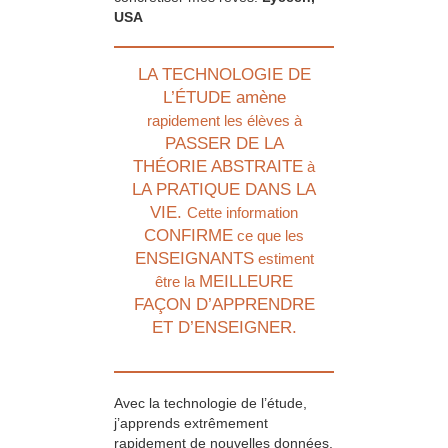
USA
LA TECHNOLOGIE DE
L’ÉTUDE amène
rapidement les élèves à
PASSER DE LA
THÉORIE ABSTRAITE
à
LA PRATIQUE DANS LA
VIE.
Cette information
CONFIRME
ce que les
ENSEIGNANTS
estiment
MEILLEURE
être la
FAÇON D’APPRENDRE
ET D’ENSEIGNER.
Avec la technologie de l’étude,
j’apprends extrêmement
rapidement de nouvelles données.