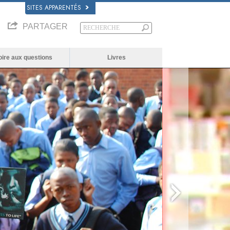
SITES APPARENTÉS
PARTAGER
oire aux questions
Livres