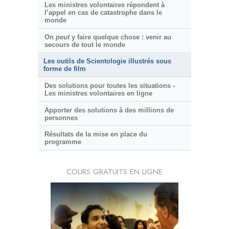
Les ministres volontaires répondent à
l’appel en cas de catastrophe dans le
monde
On
peut
y faire quelque chose : venir au
secours de tout le monde
Les outils de Scientologie illustrés sous
forme de film
Des solutions pour toutes les situations -
Les ministres volontaires en ligne
Apporter des solutions à des millions de
personnes
Résultats de la mise en place du
programme
COURS GRATUITS EN LIGNE