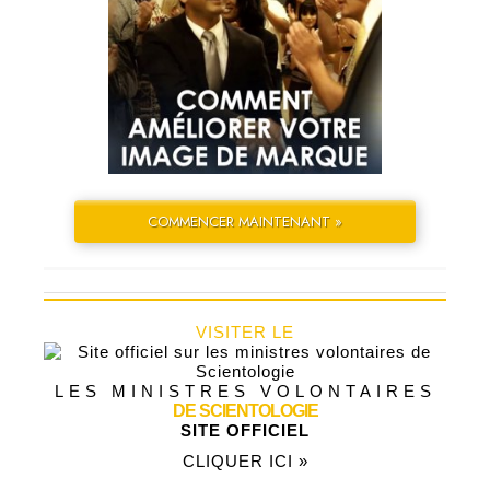
COMMENCER MAINTENANT »
VISITER LE
LES MINISTRES VOLONTAIRES
DE SCIENTOLOGIE
SITE OFFICIEL
CLIQUER ICI »