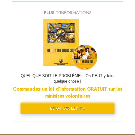
PLUS
D’INFORMATIONS
QUEL QUE SOIT LE PROBLÈME... On PEUT y faire
quelque chose !
Commandez un kit d’information GRATUIT sur les
ministres volontaires
DEMANDER LE KIT »