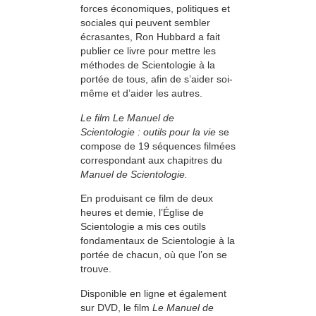
forces économiques, politiques et
sociales qui peuvent sembler
écrasantes, Ron Hubbard a fait
publier ce livre pour mettre les
méthodes de Scientologie à la
portée de tous, afin de s’aider soi-
même et d’aider les autres.
Le film Le Manuel de
Scientologie : outils pour la vie
se
compose de 19 séquences filmées
correspondant aux chapitres du
Manuel de Scientologie.
En produisant ce film de deux
heures et demie, l’Église de
Scientologie a mis ces outils
fondamentaux de Scientologie à la
portée de chacun, où que l’on se
trouve.
Disponible en ligne et également
sur DVD, le film
Le Manuel de