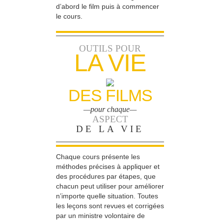
d’abord le film puis à commencer
le cours.
OUTILS POUR
LA VIE
DES FILMS
—pour chaque—
ASPECT
DE LA VIE
Chaque cours présente les
méthodes précises à appliquer et
des procédures par étapes, que
chacun peut utiliser pour améliorer
n’importe quelle situation. Toutes
les leçons sont revues et corrigées
par un ministre volontaire de