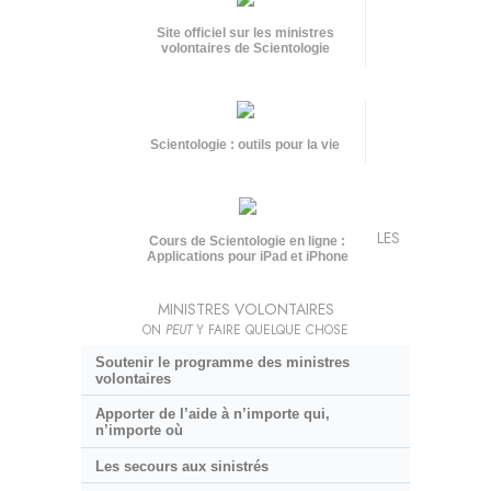
Site officiel sur les ministres
volontaires de Scientologie
Scientologie : outils pour la vie
LES
Cours de Scientologie en ligne :
Applications pour iPad et iPhone
MINISTRES VOLONTAIRES
ON
PEUT
Y FAIRE QUELQUE CHOSE
Soutenir le programme des ministres
volontaires
Apporter de l’aide à n’importe qui,
n’importe où
Les secours aux sinistrés