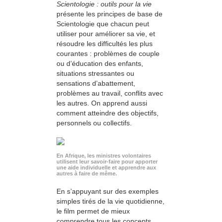
Scientologie : outils pour la vie
présente les principes de base de
Scientologie que chacun peut
utiliser pour améliorer sa vie, et
résoudre les difficultés les plus
courantes : problèmes de couple
ou d’éducation des enfants,
situations stressantes ou
sensations d’abattement,
problèmes au travail, conflits avec
les autres. On apprend aussi
comment atteindre des objectifs,
personnels ou collectifs.
En Afrique, les ministres volontaires
utilisent leur savoir-faire pour apporter
une aide individuelle et apprendre aux
autres à faire de même.
En s’appuyant sur des exemples
simples tirés de la vie quotidienne,
le film permet de mieux
comprendre tous les concepts