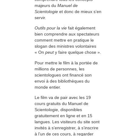
majeurs du
Manuel de
Scientologie
et donc de mieux s’en
servir.
Outils pour la vie
fait également
bien comprendre aux spectateurs
comment mettre en pratique le
slogan des ministres volontaires
« On
peut
y faire quelque chose ».
Pour mettre le film à la portée de
millions de personnes, les
scientologues ont financé son
envoi à des bibliothèques du
monde entier.
Le film va de pair avec les 19
cours gratuits du Manuel de
Scientologie, disponibles
gratuitement en ligne et en 15
langues. Les visiteurs du site sont
invités à s’enregistrer, à s’inscrire
à l’un de ces cours, à regarder