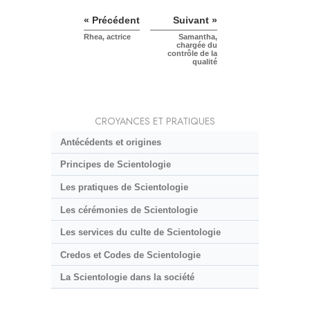
« Précédent
Suivant »
Rhea, actrice
Samantha,
chargée du
contrôle de la
qualité
CROYANCES ET PRATIQUES
Antécédents et origines
Principes de Scientologie
Les pratiques de Scientologie
Les cérémonies de Scientologie
Les services du culte de Scientologie
Credos et Codes de Scientologie
La Scientologie dans la société