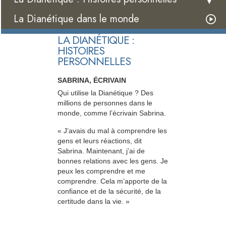
La Dianétique dans le monde
LA DIANÉTIQUE :
HISTOIRES
PERSONNELLES
SABRINA, ÉCRIVAIN
Qui utilise la Dianétique ? Des
millions de personnes dans le
monde, comme l’écrivain Sabrina.
« J’avais du mal à comprendre les
gens et leurs réactions, dit
Sabrina. Maintenant, j’ai de
bonnes relations avec les gens. Je
peux les comprendre et me
comprendre. Cela m’apporte de la
confiance et de la sécurité, de la
certitude dans la vie. »