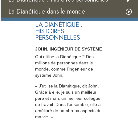
La Dianétique dans le monde
LA DIANÉTIQUE :
HISTOIRES
PERSONNELLES
JOHN, INGÉNIEUR DE SYSTÈME
Qui utilise la Dianétique ? Des
millions de personnes dans le
monde, comme l’ingénieur de
système John.
« J’utilise la Dianétique, dit John.
Grâce à elle, je suis un meilleur
père et mari, un meilleur collègue
de travail. Dans l’ensemble, elle a
amélioré de nombreux aspects de
ma vie. »