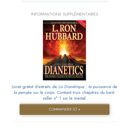
INFORMATIONS SUPPLÉMENTAIRES
Livret gratuit d’extraits de
La Dianétique : la puissance de
la pensée sur le corps
. Contient trois chapitres du best-
seller n° 1 sur le mental.
COMMANDER ICI »