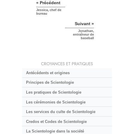
« Précédent
Jessica, chef de
bureau
Suivant »
Jonathan,
entraîneur de
baseball
CROYANCES ET PRATIQUES
Antécédents et origines
Principes de Scientologie
Les pratiques de Scientologie
Les cérémonies de Scientologie
Les services du culte de Scientologie
Credos et Codes de Scientologie
La Scientologie dans la société