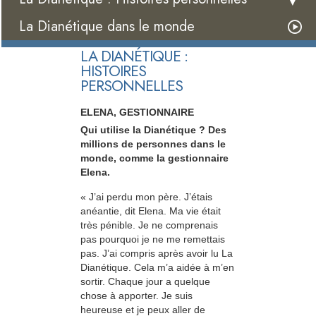
La Dianétique dans le monde
LA DIANÉTIQUE :
HISTOIRES
PERSONNELLES
ELENA, GESTIONNAIRE
Qui utilise la Dianétique ? Des
millions de personnes dans le
monde, comme la gestionnaire
Elena.
« J’ai perdu mon père. J’étais
anéantie, dit Elena. Ma vie était
très pénible. Je ne comprenais
pas pourquoi je ne me remettais
pas. J’ai compris après avoir lu La
Dianétique. Cela m’a aidée à m’en
sortir. Chaque jour a quelque
chose à apporter. Je suis
heureuse et je peux aller de