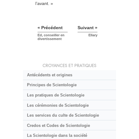
l’avant. »
« Précédent
Suivant »
Ed, conseiller en
Ellary
divertissement
CROYANCES ET PRATIQUES
Antécédents et origines
Principes de Scientologie
Les pratiques de Scientologie
Les cérémonies de Scientologie
Les services du culte de Scientologie
Credos et Codes de Scientologie
La Scientologie dans la société