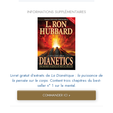
INFORMATIONS SUPPLÉMENTAIRES
Livret gratuit d’extraits de
La Dianétique : la puissance de
la pensée sur le corps
. Contient trois chapitres du best-
seller n° 1 sur le mental.
COMMANDER ICI »