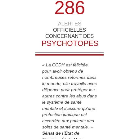
2
8
6
ALERTES
OFFICIELLES
CONCERNANT DES
PSYCHOTOPES
« La CCDH est félicitée
pour avoir obtenu de
nombreuses réformes dans
le monde, elle travaille avec
diligence pour protéger les
autres contre les abus dans
le système de santé
mentale et s’assure qu’une
protection juridique est
accordée aux patients des
soins de santé mentale. »
Sénat de l’État de