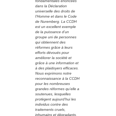
fondamentales énoncées
dans la Déclaration
universelle des droits de
l’Homme et dans le Code
de Nuremberg. La CCDH
est un excellent exemple
de la puissance d’un
groupe uni de personnes
qui obtiennent des
réformes grâce à leurs
efforts dévoués pour
améliorer la société et
grâce à une information et
à des plaidoyers efficaces.
Nous exprimons notre
reconnaissance à la CCDH
pour les nombreuses
grandes réformes qu’elle a
soutenues, lesquelles
protègent aujourd’hui les
individus contre des
traitements cruels,
inhumains et dégradants,