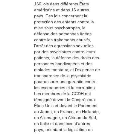
160 lois dans différents États
américains et dans 16 autres
pays. Ces lois concernent la
protection des enfants contre la
mise sous psychotropes, la
défense des personnes âgées
contre les traitements abusifs,
l’arrêt des agressions sexuelles
par des psychiatres contre leurs
patients, la défense des droits des
personnes handicapées et des
malades mentaux, et l’exigence de
transparence de la psychiatrie
pour assurer une garantie contre
les escroqueries et la corruption.
Les membres de la CCDH ont
témoigné devant le Congrès aux
États-Unis et devant le Parlement
au Japon, en France, en Hollande,
en Allemagne, en Afrique du Sud,
en Italie et dans bien d’autres
pays, orientant la législation en