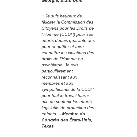
Géorgie, États-Unis
« Je suis heureux de
féliciter la Commission des
Citoyens pour les Droits de
l’Homme (CCDH) pour ses
efforts depuis quarante ans
pour enquêter et faire
connaître les violations des
droits de l’Homme en
psychiatrie. Je suis
particulièrement
reconnaissant aux
membres et aux
sympathisants de la CCDH
pour tout le travail fourni
afin de soutenir les efforts
législatifs de protection des
enfants. »
Membre
du
Congrès des États-Unis,
Texas