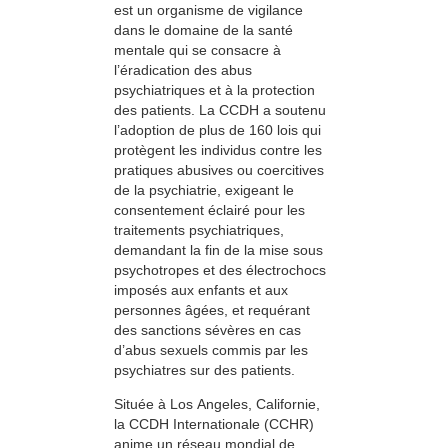
est un organisme de vigilance
dans le domaine de la santé
mentale qui se consacre à
l’éradication des abus
psychiatriques et à la protection
des patients. La CCDH a soutenu
l’adoption de plus de 160 lois qui
protègent les individus contre les
pratiques abusives ou coercitives
de la psychiatrie, exigeant le
consentement éclairé pour les
traitements psychiatriques,
demandant la fin de la mise sous
psychotropes et des électrochocs
imposés aux enfants et aux
personnes âgées, et requérant
des sanctions sévères en cas
d’abus sexuels commis par les
psychiatres sur des patients.
Située à Los Angeles, Californie,
la CCDH Internationale (CCHR)
anime un réseau mondial de