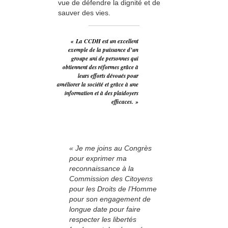
vue de défendre la dignité et de
sauver des vies.
« La CCDH est un excellent
exemple de la puissance d’un
groupe uni de personnes qui
obtiennent des réformes grâce à
leurs efforts dévoués pour
améliorer la société et grâce à une
information et à des plaidoyers
efficaces. »
« Je me joins au Congrès
pour exprimer ma
reconnaissance à la
Commission des Citoyens
pour les Droits de l’Homme
pour son engagement de
longue date pour faire
respecter les libertés