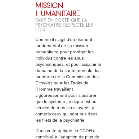
MISSION
HUMANITAIRE
FAIRE EN SORTE QUE LA
PSYCHIATRIE RESPECTE LES
LOIS
Comme il s’agit d’un élément
fondamental de sa mission
humanitaire pour protéger les
individus contre les abus
psychiatriques, et pour assainir le
domaine de la santé mentale, les
membres de la Commission des
Citoyens pour les Droits de
l’Homme travaillent
vigoureusement pour s’assurer
que le système juridique est au
service de tous les citoyens, y
compris ceux qui sont pris dans
les filets de la psychiatrie.
Dans cette optique, la CCDH a
contribué à l’adoption de plus de