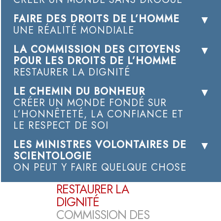
FAIRE DES DROITS DE L’HOMME
UNE RÉALITÉ MONDIALE
LA COMMISSION DES CITOYENS
POUR LES DROITS DE L’HOMME
RESTAURER LA DIGNITÉ
LE CHEMIN DU BONHEUR
CRÉER UN MONDE FONDÉ SUR
L’HONNÊTETÉ, LA CONFIANCE ET
LE RESPECT DE SOI
LES MINISTRES VOLONTAIRES DE
SCIENTOLOGIE
ON PEUT Y FAIRE QUELQUE CHOSE
RESTAURER LA
DIGNITÉ
COMMISSION DES