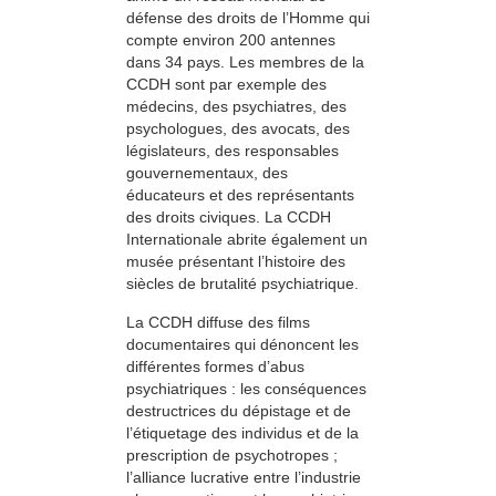
défense des droits de l’Homme qui
compte environ 200 antennes
dans 34 pays. Les membres de la
CCDH sont par exemple des
médecins, des psychiatres, des
psychologues, des avocats, des
législateurs, des responsables
gouvernementaux, des
éducateurs et des représentants
des droits civiques. La CCDH
Internationale abrite également un
musée présentant l’histoire des
siècles de brutalité psychiatrique.
La CCDH diffuse des films
documentaires qui dénoncent les
différentes formes d’abus
psychiatriques : les conséquences
destructrices du dépistage et de
l’étiquetage des individus et de la
prescription de psychotropes ;
l’alliance lucrative entre l’industrie