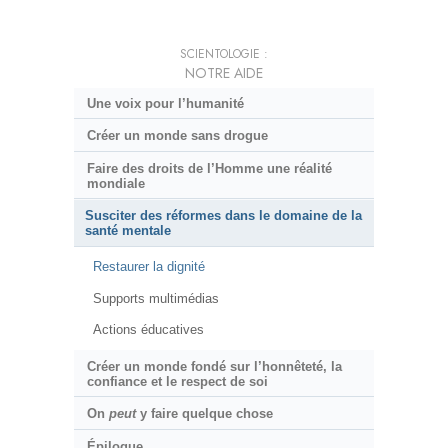
SCIENTOLOGIE :
NOTRE AIDE
Une voix pour l’humanité
Créer un monde sans drogue
Faire des droits de l’Homme une réalité
mondiale
Susciter des réformes dans le domaine de la
santé mentale
Restaurer la dignité
Supports multimédias
Actions éducatives
Créer un monde fondé sur l’honnêteté, la
confiance et le respect de soi
On
peut
y faire quelque chose
Épilogue