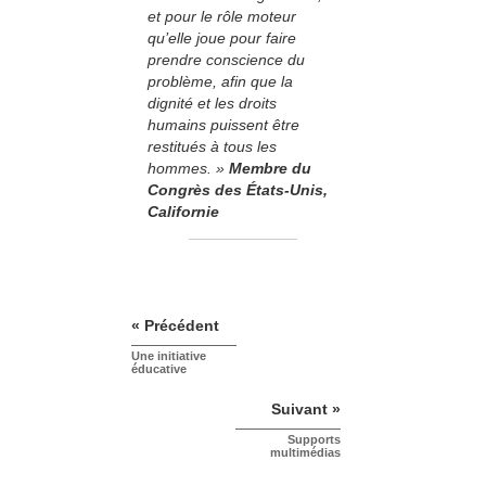
et pour le rôle moteur
qu’elle joue pour faire
prendre conscience du
problème, afin que la
dignité et les droits
humains puissent être
restitués à tous les
hommes. »
Membre du
Congrès des États-Unis,
Californie
« Précédent
Une initiative
éducative
Suivant »
Supports
multimédias