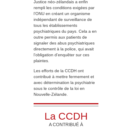
Justice néo-zélandais a enfin
rempli les conditions exigées par
l’ONU en créant un organisme
indépendant de surveillance de
tous les établissements
psychiatriques du pays. Cela a en
outre permis aux patients de
signaler des abus psychiatriques
directement à la police, qui avait
l’obligation d’enquêter sur ces
plaintes.
Les efforts de la CCDH ont
contribué à mettre fermement et
avec détermination la psychiatrie
sous le contrôle de la loi en
Nouvelle-Zélande.
La CCDH
A CONTRIBUÉ À