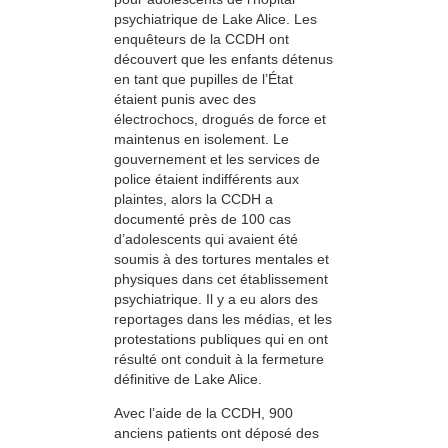
psychiatrique de Lake Alice. Les
enquêteurs de la CCDH ont
découvert que les enfants détenus
en tant que pupilles de l’État
étaient punis avec des
électrochocs, drogués de force et
maintenus en isolement. Le
gouvernement et les services de
police étaient indifférents aux
plaintes, alors la CCDH a
documenté près de 100 cas
d’adolescents qui avaient été
soumis à des tortures mentales et
physiques dans cet établissement
psychiatrique. Il y a eu alors des
reportages dans les médias, et les
protestations publiques qui en ont
résulté ont conduit à la fermeture
définitive de Lake Alice.
Avec l’aide de la CCDH, 900
anciens patients ont déposé des