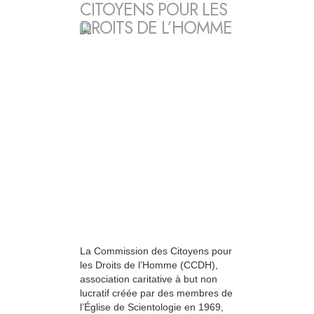
CITOYENS POUR LES
DROITS DE L’HOMME
La Commission des Citoyens pour
les Droits de l’Homme (CCDH),
association caritative à but non
lucratif créée par des membres de
l’Église de Scientologie en 1969,