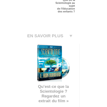
Que dit la
Scientologie au
sujet
de l’éducation
des enfants ?
EN SAVOIR PLUS
Qu’est-ce que la
Scientologie ?
Regardez un
extrait du film »