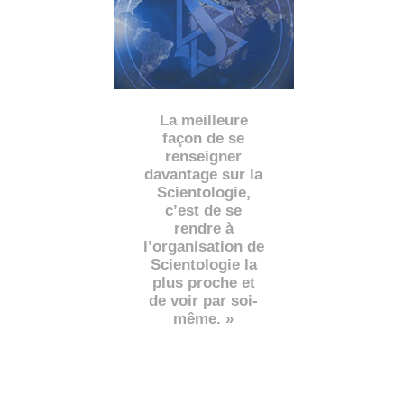
La meilleure
façon de se
renseigner
davantage sur la
Scientologie,
c’est de se
rendre à
l’organisation de
Scientologie la
plus proche et
de voir par soi-
même. »