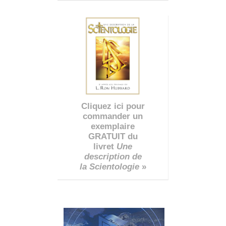
Cliquez ici pour
commander un
exemplaire
GRATUIT du
livret
Une
description de
la Scientologie
»