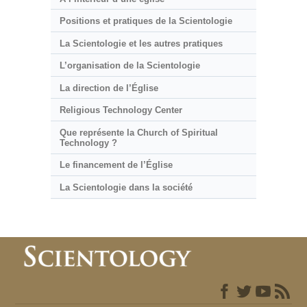
Positions et pratiques de la Scientologie
La Scientologie et les autres pratiques
L’organisation de la Scientologie
La direction de l’Église
Religious Technology Center
Que représente la Church of Spiritual
Technology ?
Le financement de l’Église
La Scientologie dans la société