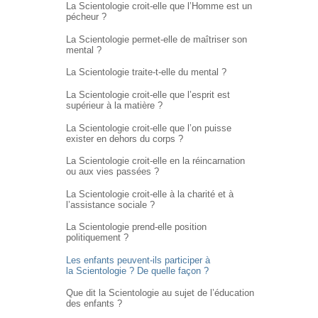
La Scientologie croit-elle que l’Homme est un
pécheur ?
La Scientologie permet-elle de maîtriser son
mental ?
La Scientologie traite-t-elle du mental ?
La Scientologie croit-elle que l’esprit est
supérieur à la matière ?
La Scientologie croit-elle que l’on puisse
exister en dehors du corps ?
La Scientologie croit-elle en la réincarnation
ou aux vies passées ?
La Scientologie croit-elle à la charité et à
l’assistance sociale ?
La Scientologie prend-elle position
politiquement ?
Les enfants peuvent-ils participer à
la Scientologie ? De quelle façon ?
Que dit la Scientologie au sujet de l’éducation
des enfants ?