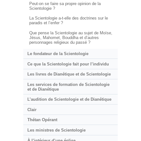
Peut-on se faire sa propre opinion de la
Scientologie ?
La Scientologie a-t-elle des doctrines sur le
paradis et l’enfer ?
Que pense la Scientologie au sujet de Moïse,
Jésus, Mahomet, Bouddha et d’autres
personnages religieux du passé ?
Le fondateur de la Scientologie
Ce que la Scientologie fait pour l’individu
Les livres de Dianétique et de Scientologie
Les services de formation de Scientologie
et de Dianétique
L’audition de Scientologie et de Dianétique
Clair
Thétan Opérant
Les ministres de Scientologie
À l’intérieur d’une église