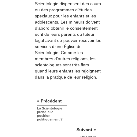
Scientologie dispensent des cours
ou des programmes d’études
spéciaux pour les enfants et les
adolescents. Les mineurs doivent
d’abord obtenir le consentement
écrit de leurs parents ou tuteur
légal avant de pouvoir recevoir les
services d’une Église de
Scientologie. Comme les
membres d’autres religions, les
scientologues sont très fiers
quand leurs enfants les rejoignent
dans la pratique de leur religion.
« Précédent
La Scientologie
prend-elle
position
politiquement ?
Suivant »