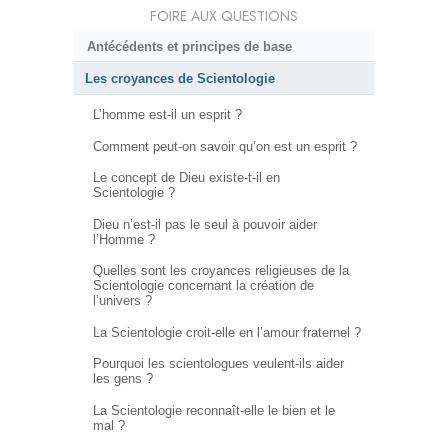
FOIRE AUX QUESTIONS
Antécédents et principes de base
Les croyances de Scientologie
L’homme est-il un esprit ?
Comment peut-on savoir qu’on est un esprit ?
Le concept de Dieu existe-t-il en
Scientologie ?
Dieu n’est-il pas le seul à pouvoir aider
l’Homme ?
Quelles sont les croyances religieuses de la
Scientologie concernant la création de
l’univers ?
La Scientologie croit-elle en l’amour fraternel ?
Pourquoi les scientologues veulent-ils aider
les gens ?
La Scientologie reconnaît-elle le bien et le
mal ?