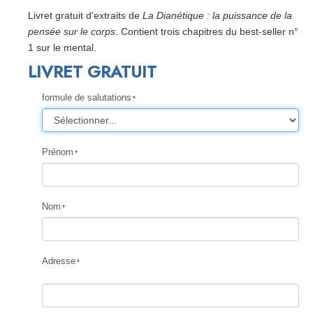
Livret gratuit d’extraits de
La Dianétique : la puissance de la
pensée sur le corps
. Contient trois chapitres du best-seller n°
1 sur le mental.
LIVRET GRATUIT
formule de salutations
Prénom
Nom
Adresse