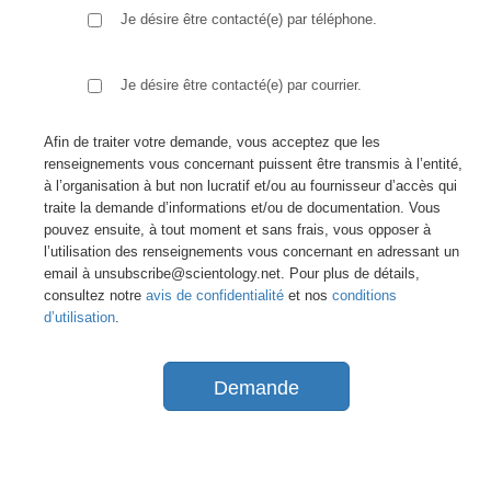
Je désire être contacté(e) par téléphone.
Je désire être contacté(e) par courrier.
Afin de traiter votre demande, vous acceptez que les
renseignements vous concernant puissent être transmis à l’entité,
à l’organisation à but non lucratif et/ou au fournisseur d’accès qui
traite la demande d’informations et/ou de documentation. Vous
pouvez ensuite, à tout moment et sans frais, vous opposer à
l’utilisation des renseignements vous concernant en adressant un
email à unsubscribe@scientology.net. Pour plus de détails,
consultez notre
avis de confidentialité
et nos
conditions
d’utilisation
.
Demande