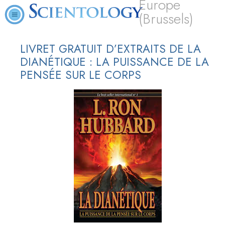
Europe
(Brussels)
LIVRET GRATUIT D’EXTRAITS DE LA
DIANÉTIQUE : LA PUISSANCE DE LA
PENSÉE SUR LE CORPS