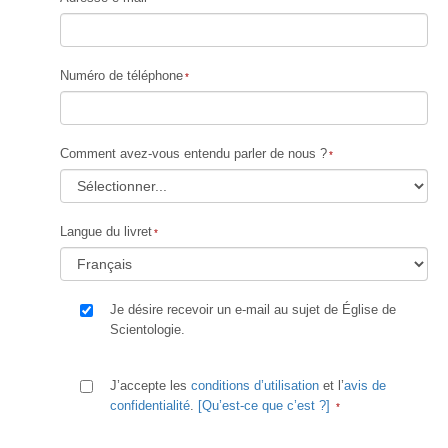
Numéro de téléphone
Comment avez-vous entendu parler de nous ?
Langue du livret
Je désire recevoir un e-mail au sujet de Église de
Scientologie.
J’accepte les
conditions d’utilisation
et l’
avis de
confidentialité
.
[Qu’est-ce que c’est ?]