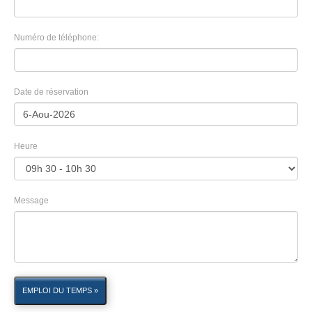
Numéro de téléphone:
Date de réservation
Heure
Message
EMPLOI DU TEMPS »