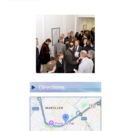
Directions