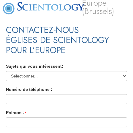
Europe
(Brussels)
CONTACTEZ-NOUS
ÉGLISES DE SCIENTOLOGY
POUR L’EUROPE
Sujets qui vous intéressent:
Numéro de téléphone :
Prénom :